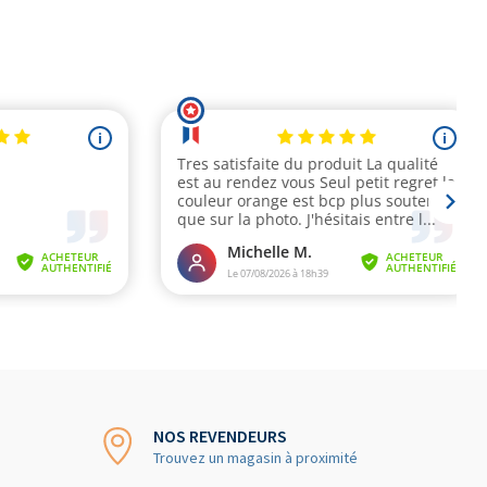
NOS REVENDEURS
Trouvez un magasin à proximité