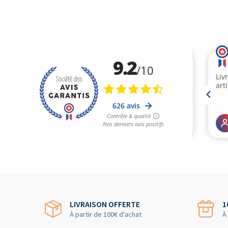
LIVRAISON OFFERTE
1
À partir de 100€ d'achat
À