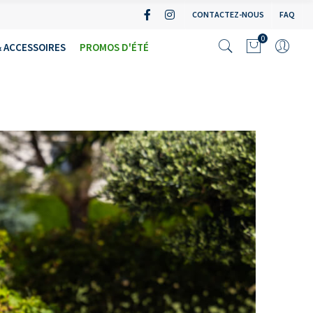
CONTACTEZ-NOUS
FAQ
0
 ACCESSOIRES
PROMOS D'ÉTÉ