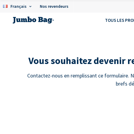
Français
Nos revendeurs
TOUS LES PRO
Vous souhaitez devenir 
Contactez-nous en remplissant ce formulaire. N
brefs dé