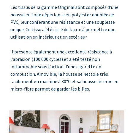
Les tissus de la gamme Original sont composés d’une
housse en toile déperlante en polyester doublée de
PVC, leur conférant une résistance et une souplesse
unique. Ce tissu a été tissé de façon à permettre une
utilisation en intérieur et en extérieur.
Il présente également une excellente résistance à
l’abrasion (100 000 cycles) et a été testé non
inflammable sous l’action d’une cigarette en
combustion. Amovible, la housse se nettoie très
facilement en machine à 30°C et sa housse interne en
micro-fibre permet de garder les billes.