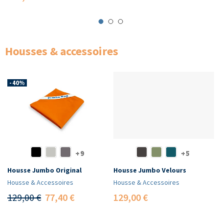
Housses & accessoires
-40%
+9
+5
Housse Jumbo Original
Housse Jumbo Velours
Housse & Accessoires
Housse & Accessoires
129,00 €
77,40 €
129,00 €