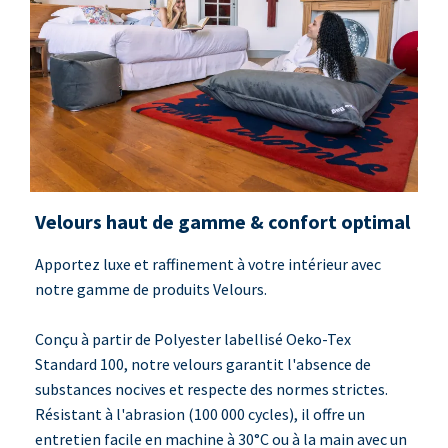
Velours haut de gamme & confort optimal
Apportez luxe et raffinement à votre intérieur avec
notre gamme de produits Velours.
Conçu à partir de Polyester labellisé Oeko-Tex
Standard 100, notre velours garantit l'absence de
substances nocives et respecte des normes strictes.
Résistant à l'abrasion (100 000 cycles), il offre un
entretien facile en machine à 30°C ou à la main avec un