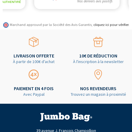
Marchand approuvé par la Société des Avis Garantis,
cliquez ici pour vérifier
.
LIVRAISON OFFERTE
10€ DE RÉDUCTION
À partir de 100€ d'achat
À l'inscription à la newsletter
PAIEMENT EN 4 FOIS
NOS REVENDEURS
Avec Paypal
Trouvez un magasin à proximité
39 avenue J. François Champollion