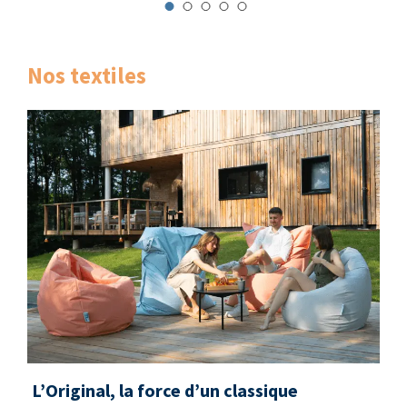
Nos textiles
L’Original, la force d’un classique