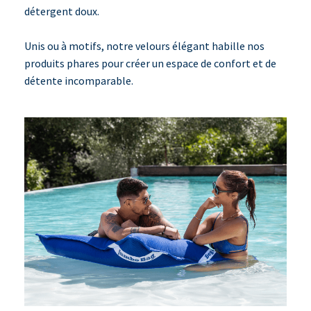
détergent doux.
Unis ou à motifs, notre velours élégant habille nos
produits phares pour créer un espace de confort et de
détente incomparable.