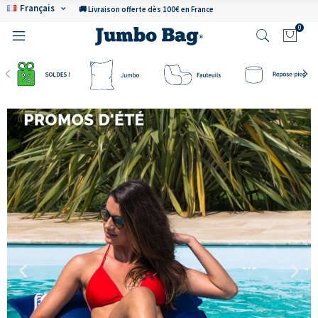
Français
🚚 Livraison offerte dès 100€ en France
0