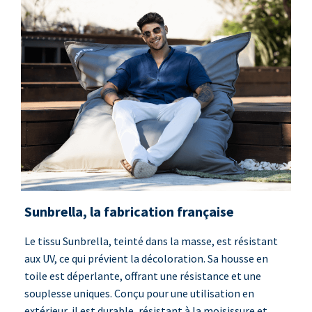
Sunbrella, la fabrication française
Le tissu Sunbrella, teinté dans la masse, est résistant
aux UV, ce qui prévient la décoloration. Sa housse en
toile est déperlante, offrant une résistance et une
souplesse uniques. Conçu pour une utilisation en
extérieur, il est durable, résistant à la moisissure et