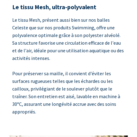
Le tissu Mesh, ultra-polyvalent
Le tissu Mesh, présent aussi bien sur nos balles
Celeste que sur nos produits Swimming, offre une
polyvalence optimale grâce à son polyester alvéolé.
Sa structure favorise une circulation efficace de l'eau
et de l'air, idéale pour une utilisation aquatique ou des
activités intenses.
Pour préserver sa maille, il convient d'éviter les
surfaces rugueuses telles que les échardes ou les
cailloux, privilégiant de le soulever plutôt que le
traîner. Son entretien est aisé, lavable en machine à
30°C, assurant une longévité accrue avec des soins
appropriés.