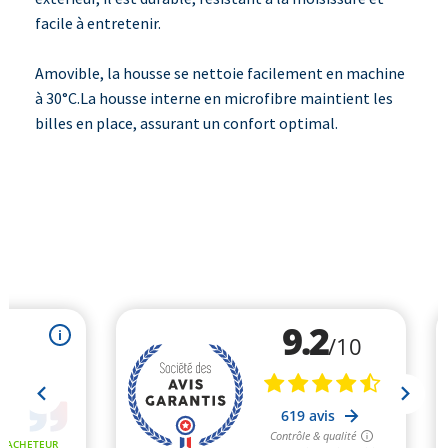
facile à entretenir.
Amovible, la housse se nettoie facilement en machine
à 30°C.La housse interne en microfibre maintient les
billes en place, assurant un confort optimal.