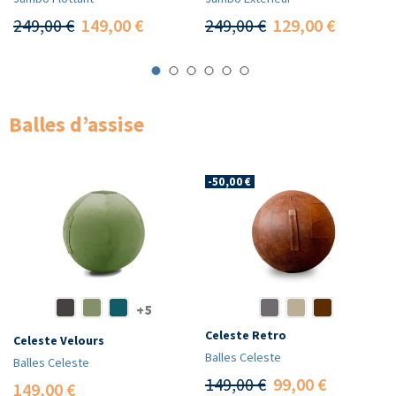
249,00 €
149,00 €
249,00 €
129,00 €
Balles d’assise
-50,00 €
+5
Celeste Retro
Celeste Velours
Balles Celeste
Balles Celeste
149,00 €
99,00 €
149,00 €