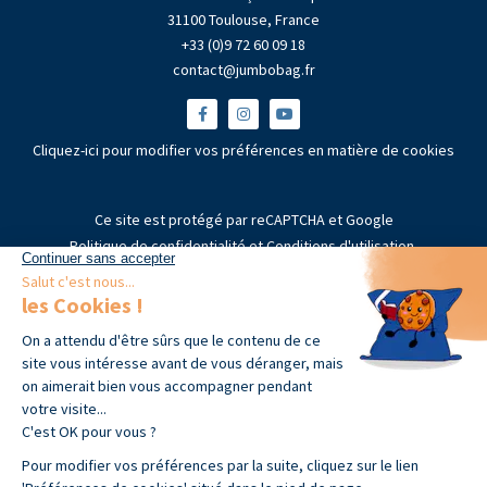
31100 Toulouse, France
+33 (0)9 72 60 09 18
contact@jumbobag.fr
Cliquez-ici pour modifier vos préférences en matière de cookies
Ce site est protégé par reCAPTCHA et Google
Politique de confidentialité
et
Conditions d'utilisation
.
Informations
Presse
Produits